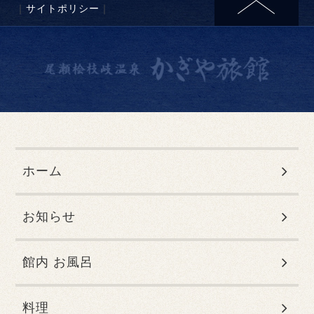
｜
サイトポリシー
｜
ホーム
お知らせ
館内 お風呂
料理