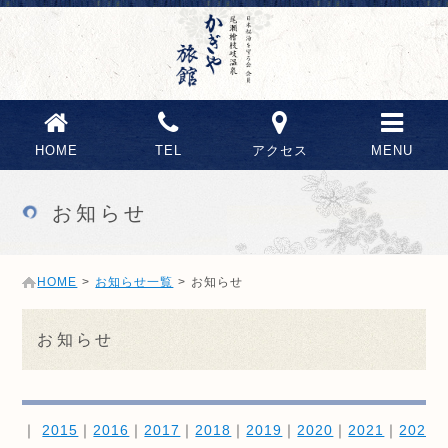
HOME
TEL
アクセス
MENU
お知らせ
HOME
>
お知らせ一覧
>
お知らせ
お知らせ
｜
2015
｜
2016
｜
2017
｜
2018
｜
2019
｜
2020
｜
2021
｜
2022