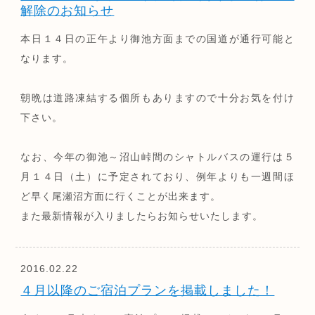
解除のお知らせ
本日１４日の正午より御池方面までの国道が通行可能と
なります。
朝晩は道路凍結する個所もありますので十分お気を付け
下さい。
なお、今年の御池～沼山峠間のシャトルバスの運行は５
月１４日（土）に予定されており、例年よりも一週間ほ
ど早く尾瀬沼方面に行くことが出来ます。
また最新情報が入りましたらお知らせいたします。
2016.02.22
４月以降のご宿泊プランを掲載しました！