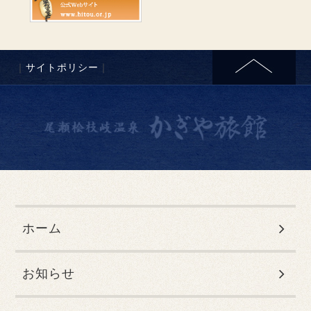
｜
サイトポリシー
｜
ホーム
お知らせ