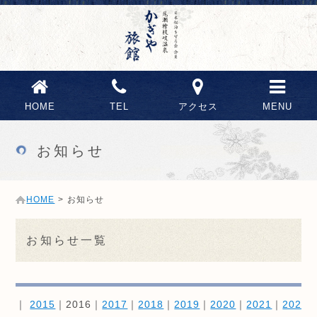
HOME
TEL
アクセス
MENU
お知らせ
HOME
>
お知らせ
お知らせ一覧
｜
2015
｜2016｜
2017
｜
2018
｜
2019
｜
2020
｜
2021
｜
2022