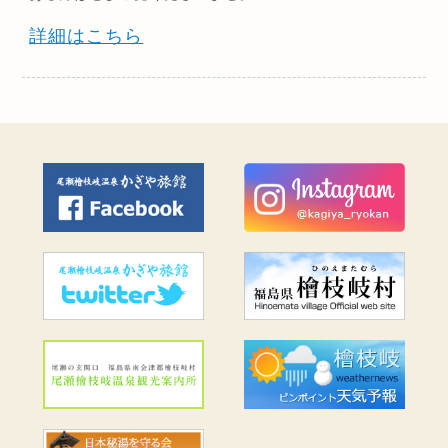
詳細はこちら