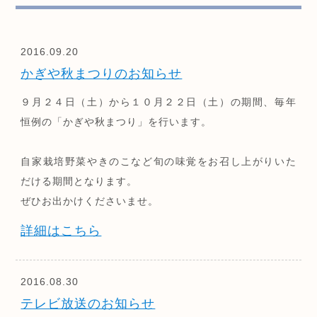
2016.09.20
かぎや秋まつりのお知らせ
９月２４日（土）から１０月２２日（土）の期間、毎年
恒例の「かぎや秋まつり」を行います。
自家栽培野菜やきのこなど旬の味覚をお召し上がりいた
だける期間となります。
ぜひお出かけくださいませ。
詳細はこちら
2016.08.30
テレビ放送のお知らせ