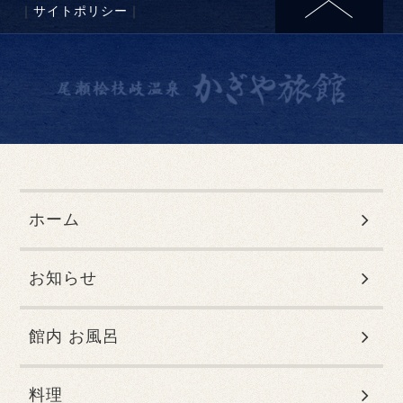
｜
サイトポリシー
｜
ホーム
お知らせ
館内 お風呂
料理