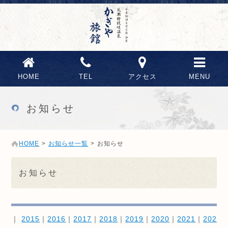
HOME
TEL
アクセス
MENU
お知らせ
HOME
>
お知らせ一覧
>
お知らせ
お知らせ
｜
2015
｜
2016
｜
2017
｜
2018
｜
2019
｜
2020
｜
2021
｜
2022