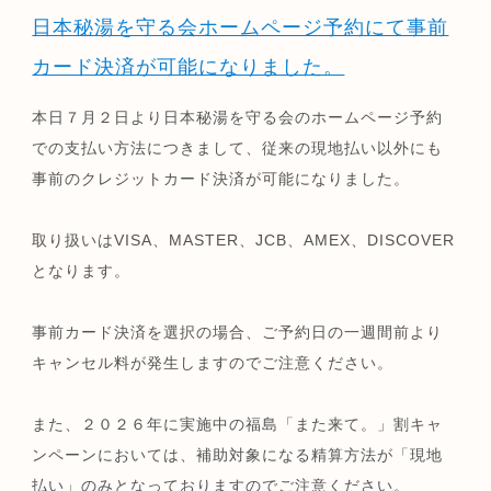
日本秘湯を守る会ホームページ予約にて事前
カード決済が可能になりました。
本日７月２日より日本秘湯を守る会のホームページ予約
での支払い方法につきまして、従来の現地払い以外にも
事前のクレジットカード決済が可能になりました。
取り扱いはVISA、MASTER、JCB、AMEX、DISCOVER
となります。
事前カード決済を選択の場合、ご予約日の一週間前より
キャンセル料が発生しますのでご注意ください。
また、２０２６年に実施中の福島「また来て。」割キャ
ンペーンにおいては、補助対象になる精算方法が「現地
払い」のみとなっておりますのでご注意ください。