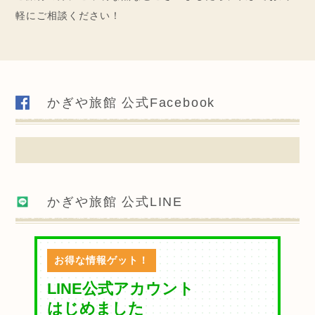
軽にご相談ください！
かぎや旅館 公式Facebook
かぎや旅館 公式LINE
お得な情報ゲット！
LINE公式アカウント
はじめました