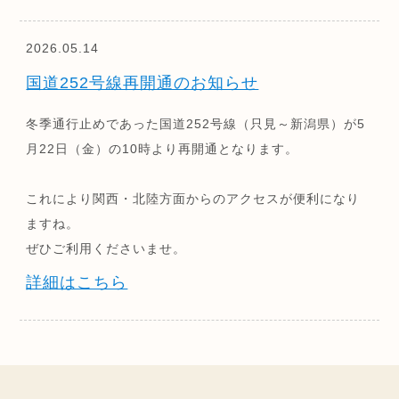
2026.05.14
国道252号線再開通のお知らせ
冬季通行止めであった国道252号線（只見～新潟県）が5
月22日（金）の10時より再開通となります。
これにより関西・北陸方面からのアクセスが便利になり
ますね。
ぜひご利用くださいませ。
詳細はこちら