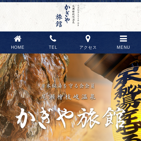
HOME
TEL
アクセス
MENU