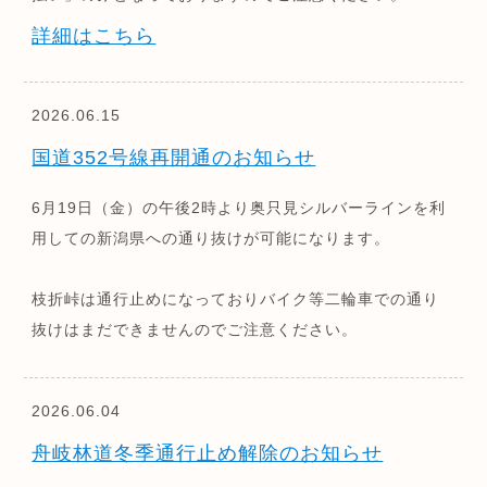
詳細はこちら
2026.06.15
国道352号線再開通のお知らせ
6月19日（金）の午後2時より奥只見シルバーラインを利
用しての新潟県への通り抜けが可能になります。
枝折峠は通行止めになっておりバイク等二輪車での通り
抜けはまだできませんのでご注意ください。
2026.06.04
舟岐林道冬季通行止め解除のお知らせ