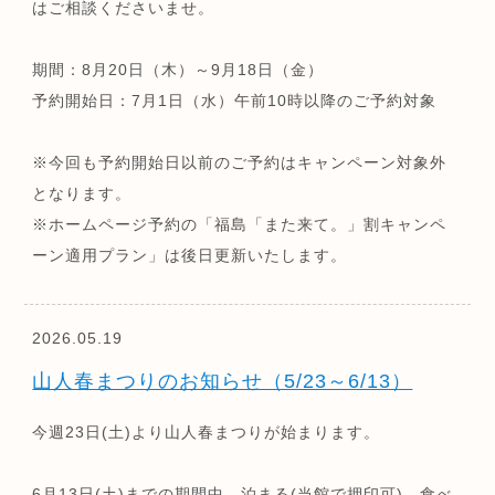
はご相談くださいませ。
期間：8月20日（木）～9月18日（金）
予約開始日：7月1日（水）午前10時以降のご予約対象
※今回も予約開始日以前のご予約はキャンペーン対象外
となります。
※ホームページ予約の「福島「また来て。」割キャンペ
ーン適用プラン」は後日更新いたします。
2026.05.19
山人春まつりのお知らせ（5/23～6/13）
今週23日(土)より山人春まつりが始まります。
6月13日(土)までの期間中、泊まる(当館で押印可)、食べ