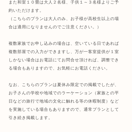
また和室１０畳は大人２名様、子供１～３名様よりご予
約いただけます。
（こちらのプランは大人のみ、お子様が高校生以上の場
合は適用になりませんのでご注意ください。）
複数家族でお申し込みの場合は、空いている日であれば
複数部屋での入力ができますし、万が一客室提供が１室
しかない場合はお電話にてお問合せ頂ければ、調整でき
る場合もありますので、お気軽にお電話ください。
なお、こちらのプランは夏休み限定での掲載でしたが、
お子さんの学校や地域でのラーケーション（家族との平
日などの旅行で地域の文化に触れる等の休暇制度）など
を実施している場合もありますので、通常プランとして
引き続き掲載します。