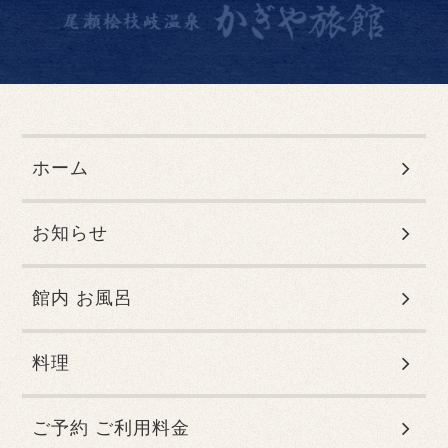
ホーム
お知らせ
館内 お風呂
料理
ご予約 ご利用料金