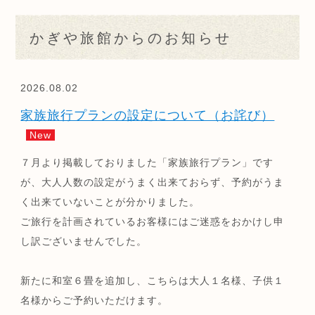
かぎや旅館からのお知らせ
2026.08.02
家族旅行プランの設定について（お詫び）
New
７月より掲載しておりました「家族旅行プラン」です
が、大人人数の設定がうまく出来ておらず、予約がうま
く出来ていないことが分かりました。
ご旅行を計画されているお客様にはご迷惑をおかけし申
し訳ございませんでした。
新たに和室６畳を追加し、こちらは大人１名様、子供１
名様からご予約いただけます。