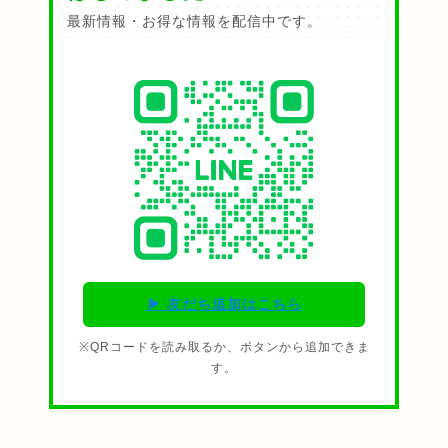
最新情報・お得な情報を配信中です。
▶ 友だち追加はこちら
※QRコードを読み取るか、ボタンから追加できま
す。