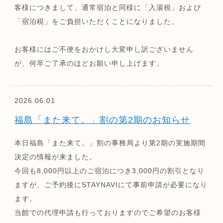
客様につきまして、通常宿泊と同様に「入湯税」および
「宿泊税」をご負担いただくことになりました。
お客様にはご不便をおかけし大変申し訳ございません
が、何卒ご了承のほどお願い申し上げます。
2026.06.01
福島「また来て。」割の第2期のお知らせ
本日福島「また来て。」割の事務局より第2期の実施期間
決定の情報が来ました。
今回も8,000円以上のご宿泊につき3,000円の割引となり
ますが、ご予約後にSTAYNAVIにて事前申請が必要になり
ます。
当館での代理申請も行っておりますのでご希望のお客様