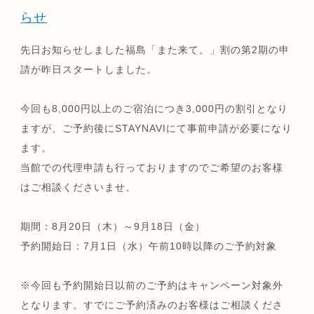
らせ
先日お知らせしました福島「また来て。」割の第2期の申
請が昨日スタートしました。
今回も8,000円以上のご宿泊につき3,000円の割引となり
ますが、ご予約後にSTAYNAVIにて事前申請が必要になり
ます。
当館での代理申請も行っておりますのでご希望のお客様
はご相談くださいませ。
期間：8月20日（木）～9月18日（金）
予約開始日：7月1日（水）午前10時以降のご予約対象
※今回も予約開始日以前のご予約はキャンペーン対象外
となります。すでにご予約済みのお客様はご相談くださ