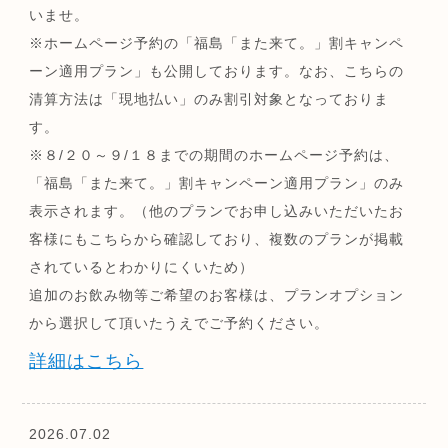
いませ。
※ホームページ予約の「福島「また来て。」割キャンペ
ーン適用プラン」も公開しております。なお、こちらの
清算方法は「現地払い」のみ割引対象となっておりま
す。
※８/２０～９/１８までの期間のホームページ予約は、
「福島「また来て。」割キャンペーン適用プラン」のみ
表示されます。（他のプランでお申し込みいただいたお
客様にもこちらから確認しており、複数のプランが掲載
されているとわかりにくいため）
追加のお飲み物等ご希望のお客様は、プランオプション
から選択して頂いたうえでご予約ください。
詳細はこちら
2026.07.02