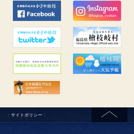
｜
サイトポリシー
｜